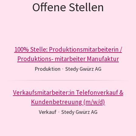
Offene Stellen
100% Stelle: Produktionsmitarbeiterin /
Produktions‐ mitarbeiter Manufaktur
Produktion
·
Stedy Gwürz AG
Verkaufsmitarbeiter:in Telefonverkauf &
Kundenbetreuung (m/w/d)
Verkauf
·
Stedy Gwürz AG