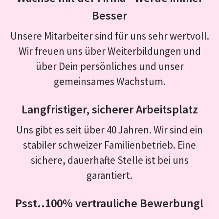
Besser
Unsere Mitarbeiter sind für uns sehr wertvoll.
Wir freuen uns über Weiterbildungen und
über Dein persönliches und unser
gemeinsames Wachstum.
Langfristiger, sicherer Arbeitsplatz
Uns gibt es seit über 40 Jahren. Wir sind ein
stabiler schweizer Familienbetrieb. Eine
sichere, dauerhafte Stelle ist bei uns
garantiert.
Psst..100% vertrauliche Bewerbung!