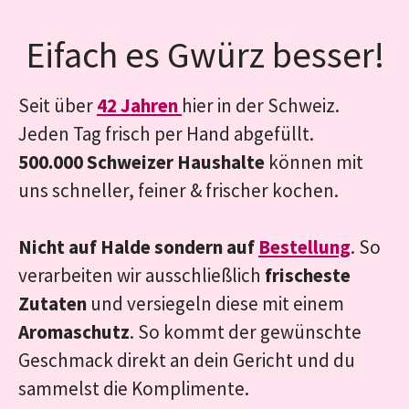
Eifach es Gwürz besser!
Seit über
42 Jahren
hier in der Schweiz.
Jeden Tag frisch per Hand abgefüllt.
500.000 Schweizer Haushalte
können mit
uns schneller, feiner & frischer kochen.
Nicht auf Halde sondern auf
Bestellung
. So
verarbeiten wir ausschließlich
frischeste
Zutaten
und versiegeln diese mit einem
Aromaschutz
. So kommt der gewünschte
Geschmack direkt an dein Gericht und du
sammelst die Komplimente.