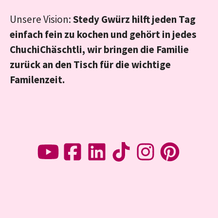
Unsere Vision:
Stedy Gwürz hilft jeden Tag
einfach fein zu kochen und gehört in jedes
ChuchiChäschtli, wir bringen die Familie
zurück an den Tisch für die wichtige
Familenzeit.