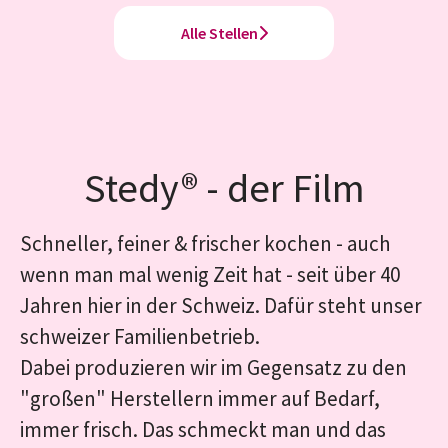
Alle Stellen
Stedy® - der Film
Schneller, feiner & frischer kochen - auch
wenn man mal wenig Zeit hat - seit über 40
Jahren hier in der Schweiz. Dafür steht unser
schweizer Familienbetrieb.
Dabei produzieren wir im Gegensatz zu den
"großen" Herstellern immer auf Bedarf,
immer frisch. Das schmeckt man und das