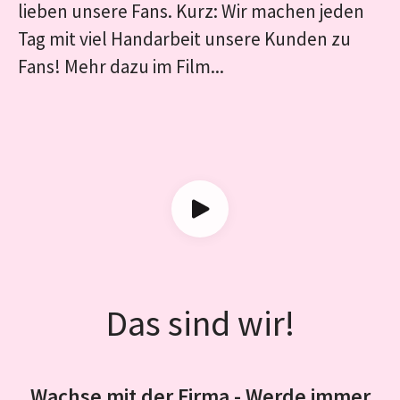
lieben unsere Fans. Kurz: Wir machen jeden
Tag mit viel Handarbeit unsere Kunden zu
Fans! Mehr dazu im Film...
Das sind wir!
Wachse mit der Firma - Werde immer