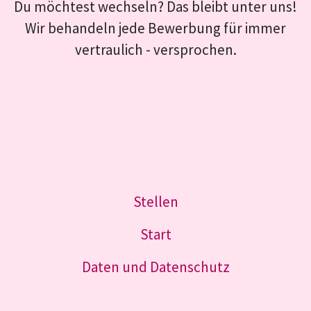
Du möchtest wechseln? Das bleibt unter uns!
Wir behandeln jede Bewerbung für immer
vertraulich - versprochen.
Stellen
Start
Daten und Datenschutz